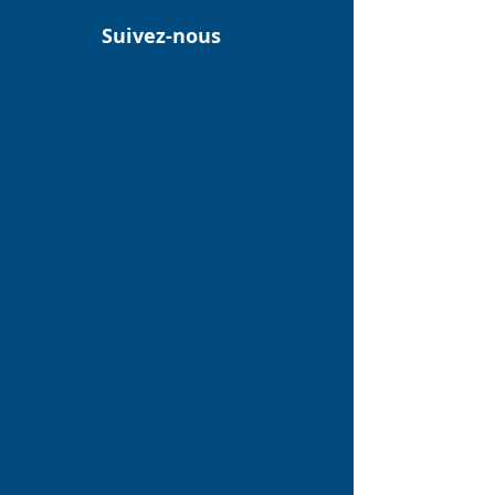
Suivez-nous