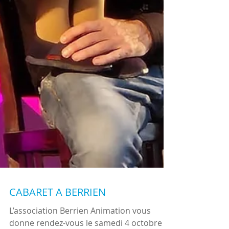
CABARET A BERRIEN