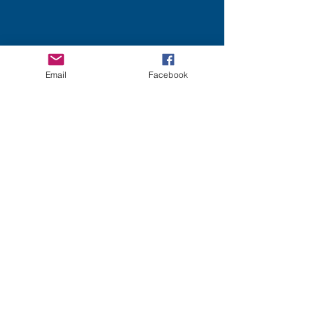
Email
Facebook