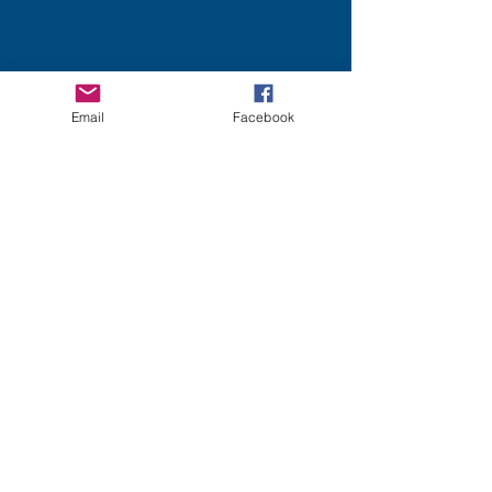
Email
Facebook