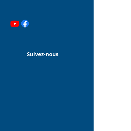
Suivez-nous