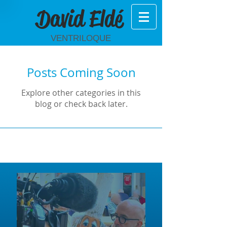
David Eldé
VENTRILOQUE
Posts Coming Soon
Explore other categories in this
blog or check back later.