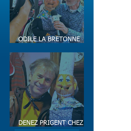
ODILE LA BRETONNE
SUR FRANCE 3
DENEZ PRIGENT CHEZ
ODILE LA BRETONNE