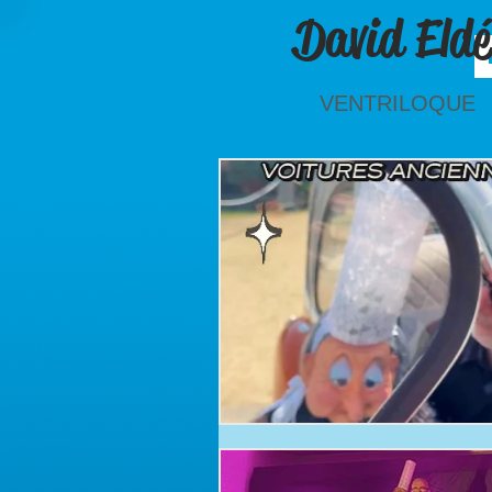
David Eldé
VENTRILOQUE