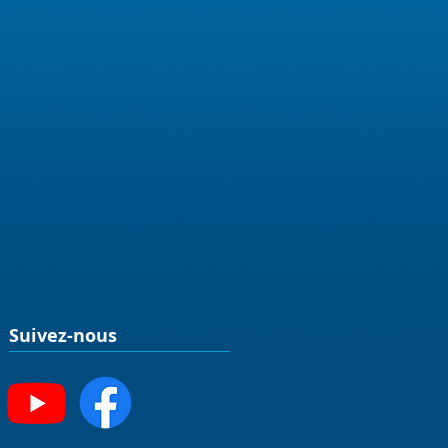
Suivez-nous