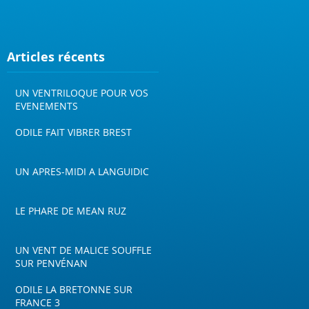
Articles récents
UN VENTRILOQUE POUR VOS
EVENEMENTS
ODILE FAIT VIBRER BREST
UN APRES-MIDI A LANGUIDIC
LE PHARE DE MEAN RUZ
UN VENT DE MALICE SOUFFLE
SUR PENVÉNAN
ODILE LA BRETONNE SUR
FRANCE 3