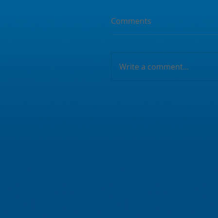
Comments
Write a comment...