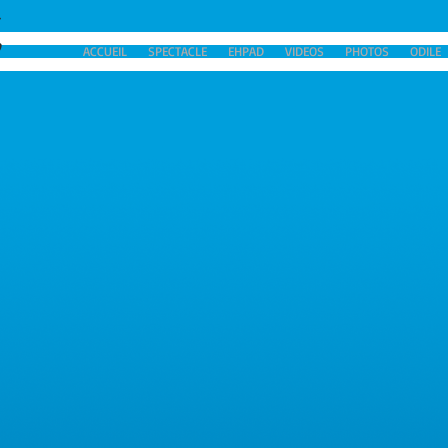
ACCUEIL
SPECTACLE
EHPAD
VIDEOS
PHOTOS
ODILE