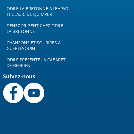
ODILE LA BRETONNE A l’EHPAD
TI GLAZIC DE QUIMPER
DENEZ PRIGENT CHEZ ODILE
LA BRETONNE
CHANSONS ET SOURIRES A
GUERLESQUIN
ODILE PRESENTE LA CABARET
DE BERRIEN
Suivez-nous