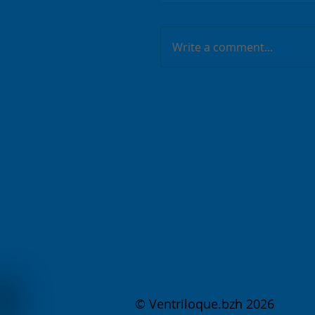
Write a comment...
© Ventriloque.bzh 2026