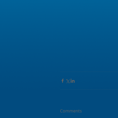
Comments