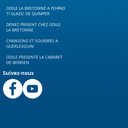
ODILE LA BRETONNE A l’EHPAD
TI GLAZIC DE QUIMPER
DENEZ PRIGENT CHEZ ODILE
LA BRETONNE
CHANSONS ET SOURIRES A
GUERLESQUIN
ODILE PRESENTE LA CABARET
DE BERRIEN
Suivez-nous