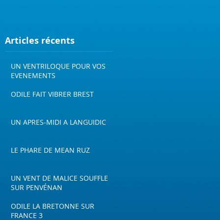
Articles récents
UN VENTRILOQUE POUR VOS
EVENEMENTS
ODILE FAIT VIBRER BREST
UN APRES-MIDI A LANGUIDIC
LE PHARE DE MEAN RUZ
UN VENT DE MALICE SOUFFLE
SUR PENVÉNAN
ODILE LA BRETONNE SUR
FRANCE 3