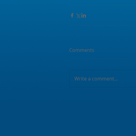
Comments
Write a comment...