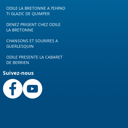
ODILE LA BRETONNE A l’EHPAD
TI GLAZIC DE QUIMPER
DENEZ PRIGENT CHEZ ODILE
LA BRETONNE
CHANSONS ET SOURIRES A
GUERLESQUIN
ODILE PRESENTE LA CABARET
DE BERRIEN
Suivez-nous