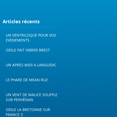
Articles récents
UN VENTRILOQUE POUR VOS
EVENEMENTS
ODILE FAIT VIBRER BREST
UN APRES-MIDI A LANGUIDIC
LE PHARE DE MEAN RUZ
UN VENT DE MALICE SOUFFLE
SUR PENVÉNAN
ODILE LA BRETONNE SUR
FRANCE 3